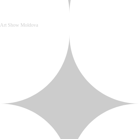
Art Show Moldova