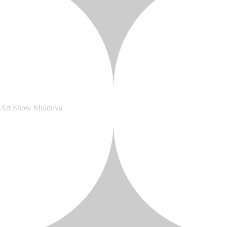
Art Show Moldova