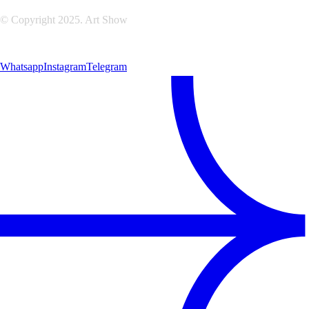
© Copyright 2025. Art Show
Whatsapp
Instagram
Telegram