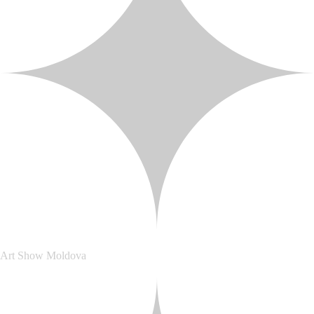
Art Show Moldova