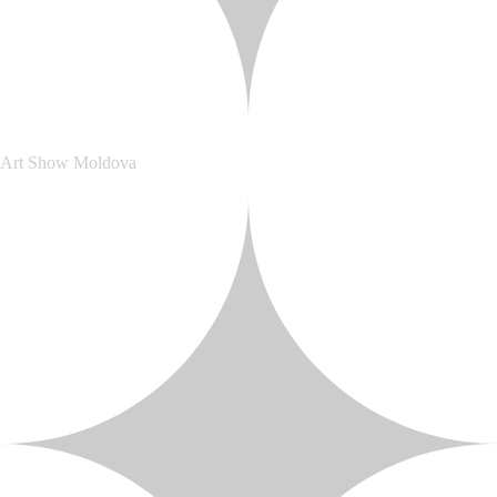
Art Show Moldova