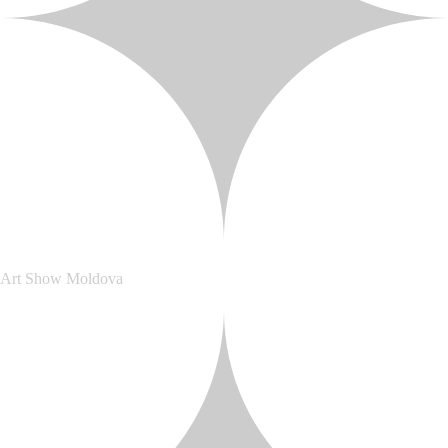
Art Show Moldova