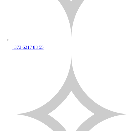
+373 6217 88 55