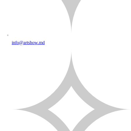
info@artshow.md