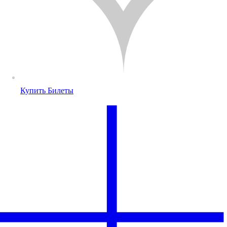
Купить Билеты