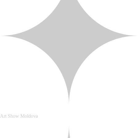
Art Show Moldova