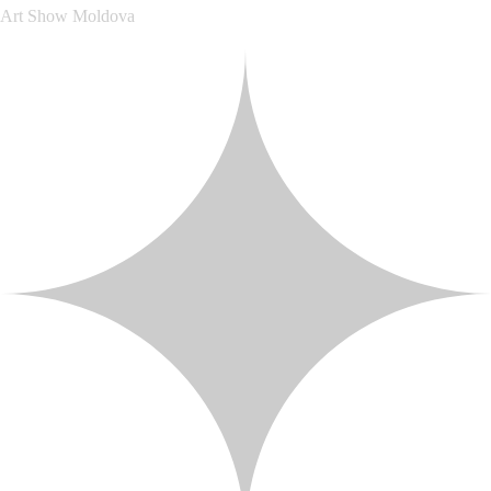
Art Show Moldova