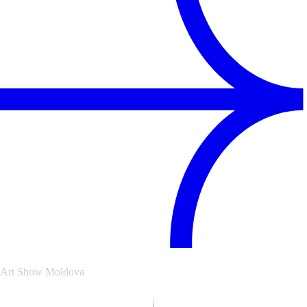
Art Show Moldova