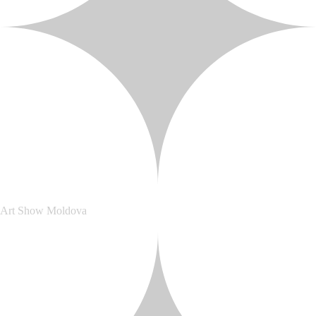
Art Show Moldova