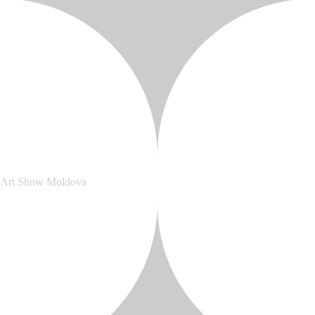
Art Show Moldova