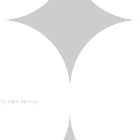
Art Show Moldova