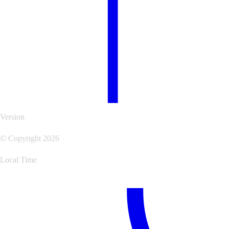
Version
© Copyright 2026
Local Time