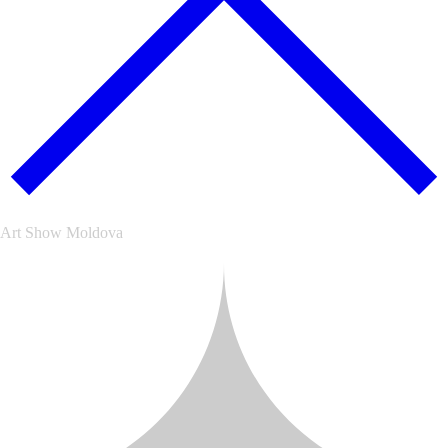
Art Show Moldova