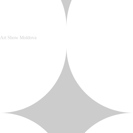
Art Show Moldova