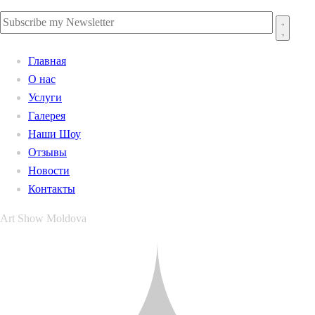
Главная
О нас
Услуги
Галерея
Наши Шоу
Отзывы
Новости
Контакты
Art Show Moldova