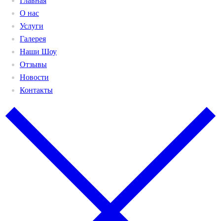
Главная
О нас
Услуги
Галерея
Наши Шоу
Отзывы
Новости
Контакты