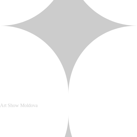
Art Show Moldova