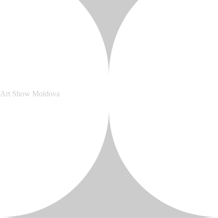
Art Show Moldova