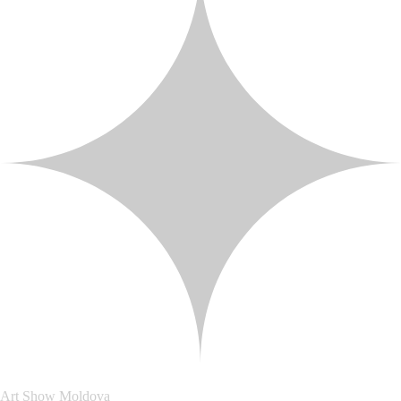
Art Show Moldova