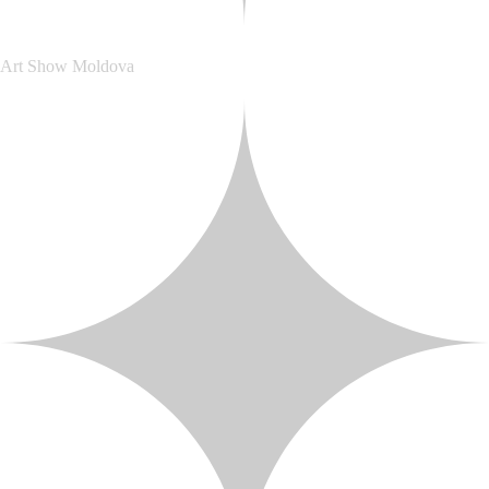
Art Show Moldova