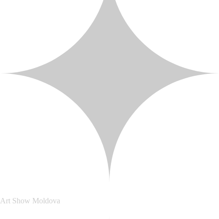
Art Show Moldova