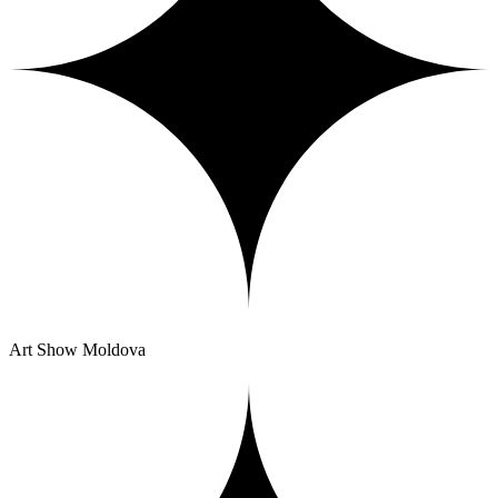
Art Show Moldova