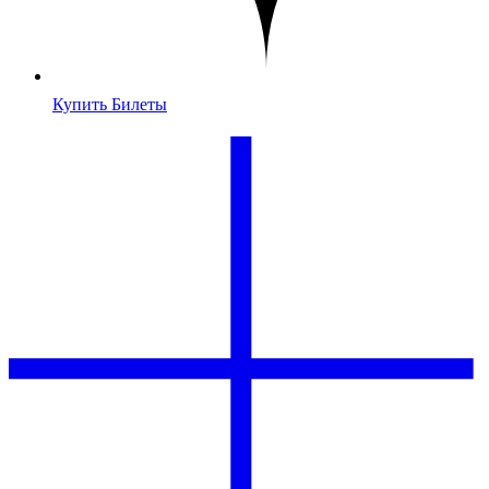
Купить Билеты