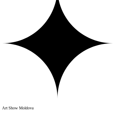
Art Show Moldova