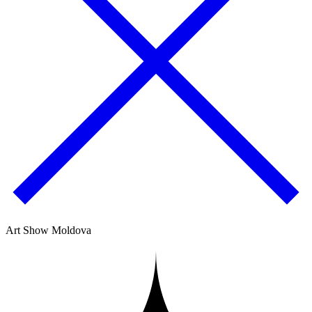
Art Show Moldova