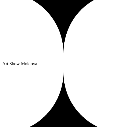
Art Show Moldova