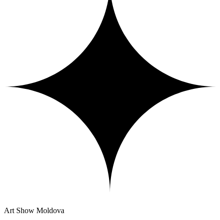
Art Show Moldova