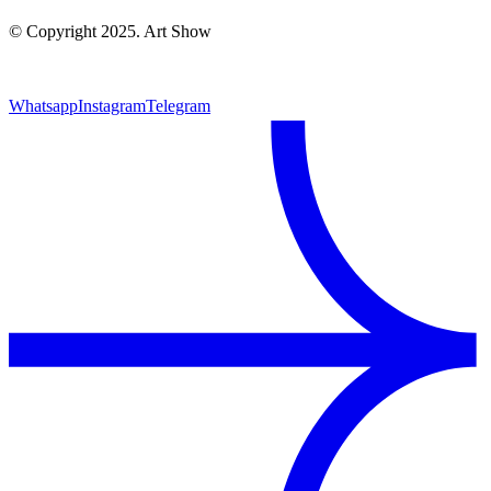
© Copyright 2025. Art Show
Whatsapp
Instagram
Telegram