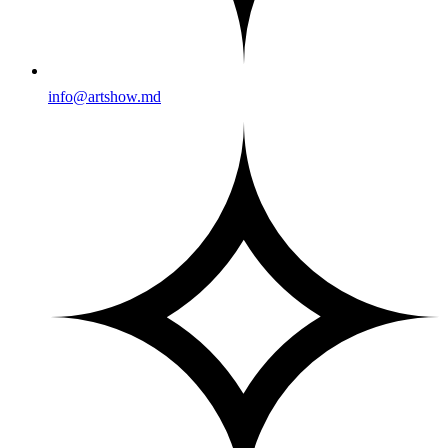
info@artshow.md