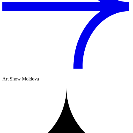
Art Show Moldova