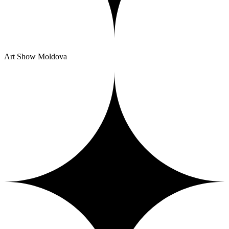
Art Show Moldova