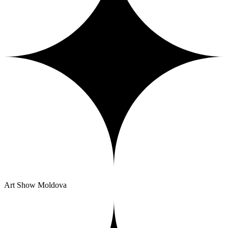
Art Show Moldova