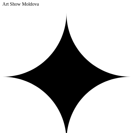
Art Show Moldova