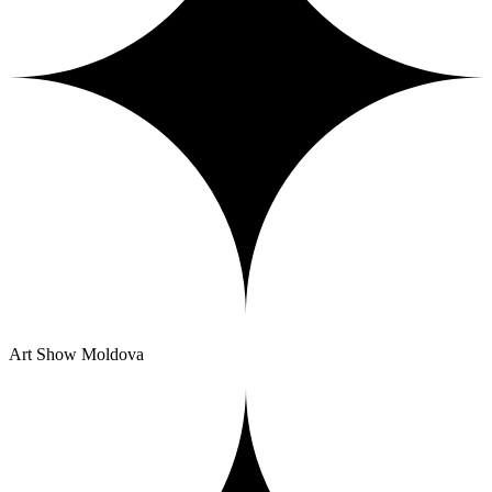
Art Show Moldova