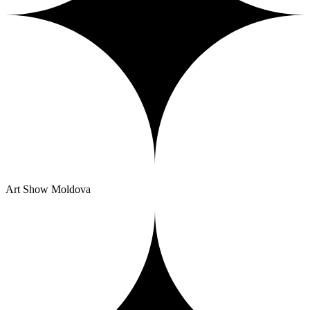
Art Show Moldova