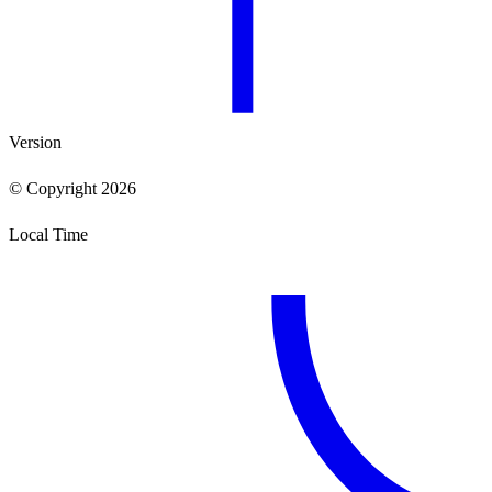
Version
© Copyright 2026
Local Time