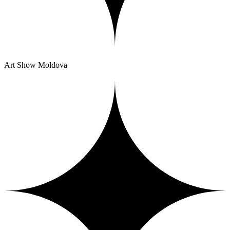
Art Show Moldova