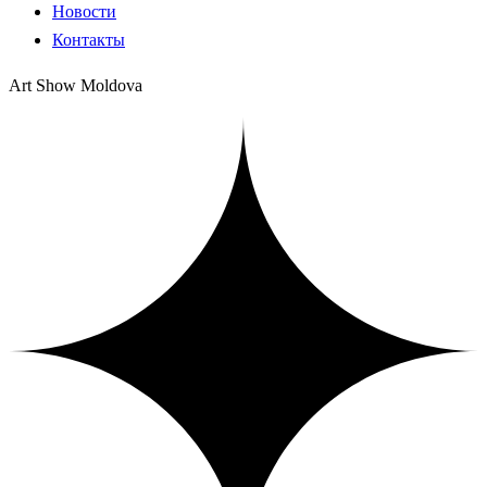
Новости
Контакты
Art Show Moldova