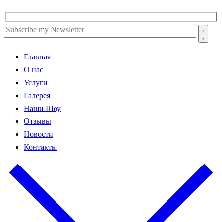
Главная
О нас
Услуги
Галерея
Наши Шоу
Отзывы
Новости
Контакты