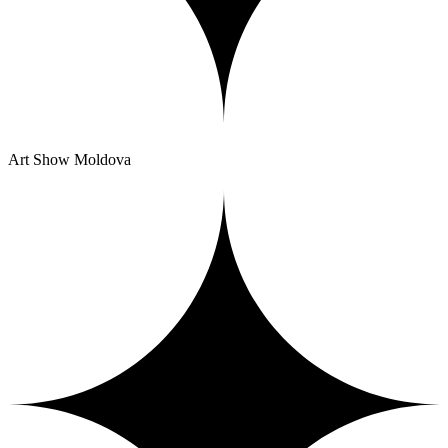
Art Show Moldova