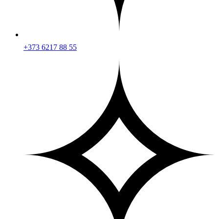
+373 6217 88 55