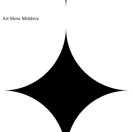
Art Show Moldova