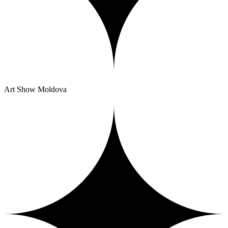
Art Show Moldova