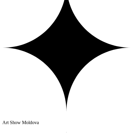
Art Show Moldova