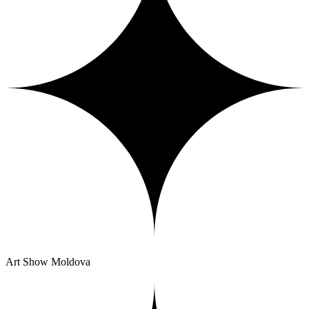
Art Show Moldova