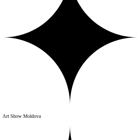
Art Show Moldova