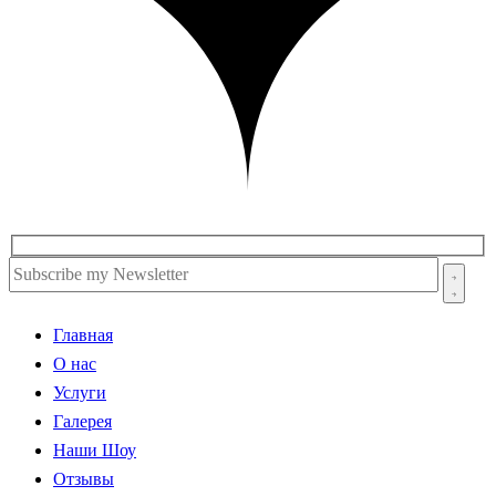
Главная
О нас
Услуги
Галерея
Наши Шоу
Отзывы